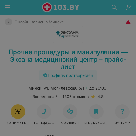
Онлайн-запись в Минске
Прочие процедуры и манипуляции —
Эксана медицинский центр – прайс-
лист
Профиль подтвержден
Минск, ул. Могилевская, 5/1
до 20:00
3
Все адреса
1305 отзывов
4.8
ЗАПИСАТЬСЯ ОНЛАЙН
ТЕЛЕФОНЫ
МАРШРУТ
В ИЗБРАННОЕ
ВОПРОС