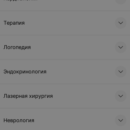
Терапия
Логопедия
Эндокринология
Лазерная хирургия
Неврология