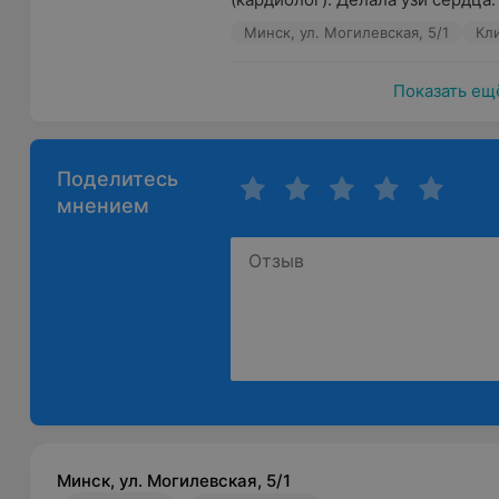
Минск, ул. Могилевская, 5/1
Кли
Показать ещ
Поделитесь
мнением
Минск, ул. Могилевская, 5/1