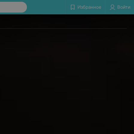
Избранное
Войти