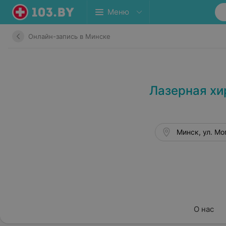
Меню
Онлайн-запись в Минске
Лазерная хи
Минск, ул. Мо
О нас