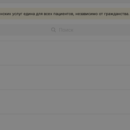
ских услуг едина для всех пациентов, независимо от гражданства.