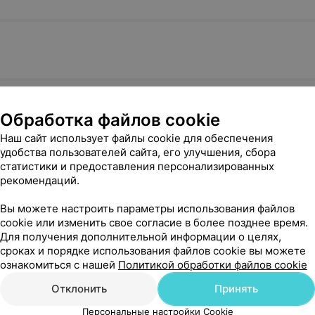
Обработка файлов cookie
Наш сайт использует файлы cookie для обеспечения
удобства пользователей сайта, его улучшения, сбора
статистики и предоставления персонализированных
ия
рекомендаций.
Вы можете настроить параметры использования файлов
cookie или изменить свое согласие в более позднее время.
ргия
Для получения дополнительной информации о целях,
сроках и порядке использования файлов cookie вы можете
ознакомиться с нашей
Политикой обработки файлов cookie
Хирургическое лечение
Отклонить
Принять
Персональные настройки Cookie