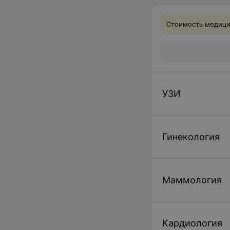
Стоимость медицин
УЗИ
Гинекология
Маммология
Кардиология