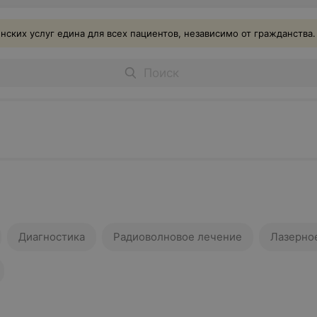
ских услуг едина для всех пациентов, независимо от гражданства.
Диагностика
Радиоволновое лечение
Лазерно