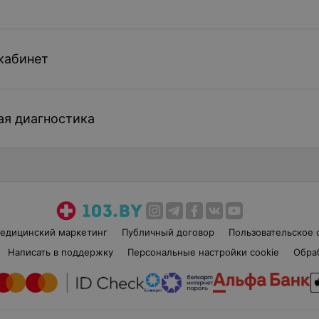
кабинет
ая диагностика
едицинский маркетинг
Публичный договор
Пользовательское 
Написать в поддержку
Персональные настройки cookie
Обра