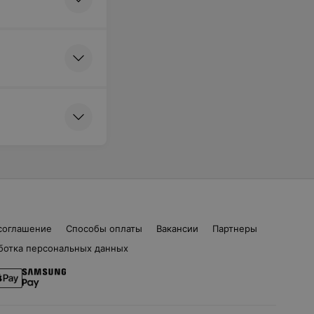
соглашение
Способы оплаты
Вакансии
Партнеры
ботка персональных данных