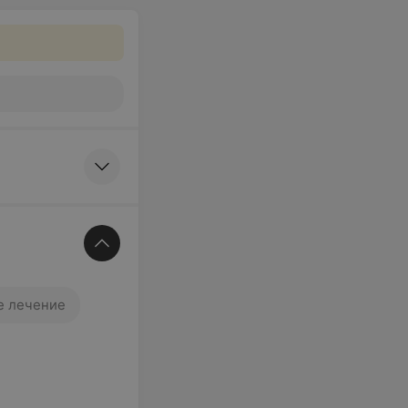
е лечение