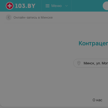
Меню
Онлайн-запись в Минске
Контрацеп
Минск, ул. Мог
О нас