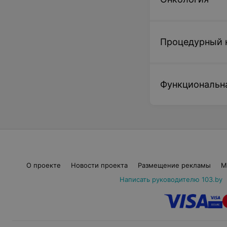
Процедурный 
Функциональн
О проекте
Новости проекта
Размещение рекламы
М
Написать руководителю 103.by